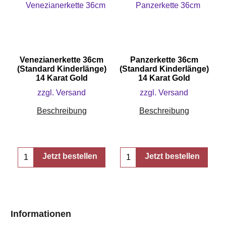
Venezianerkette 36cm
Panzerkette 36cm
(Standard Kinderlänge)
(Standard Kinderlänge)
14 Karat Gold
14 Karat Gold
zzgl. Versand
zzgl. Versand
Beschreibung
Beschreibung
Jetzt bestellen
Jetzt bestellen
Informationen