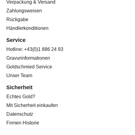
Verpackung & Versand
Zahlungsweisen
Rückgabe
Händlerkonditionen
Service
Hotline: +43(0)1 886 24 93
Gravurinformationen
Goldschmied Service
Unser Team
Sicherheit
Echtes Gold?
Mit Sicherheit einkaufen
Datenschutz
Firmen Historie