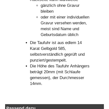
gänzlich ohne Gravur
bleiben
oder mit einer individuellen
Gravur versehen werden,
meist sind Name und
Geburtsdatum üblich
Die Taufuhr ist aus edlem 14
Karat Gelbgold 585,
selbstverständlich geprüft und
punziert/gestempelt.
Die Höhe des Taufuhr Anhängers
beträgt 20mm (mit Schlaufe
gemessen), der Durchmesser
14mm.
Passend dazu