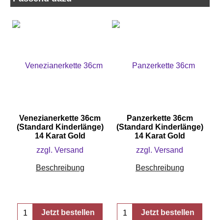
Venezianerkette 36cm
Panzerkette 36cm
(Standard Kinderlänge)
(Standard Kinderlänge)
14 Karat Gold
14 Karat Gold
zzgl. Versand
zzgl. Versand
Beschreibung
Beschreibung
Jetzt bestellen
Jetzt bestellen