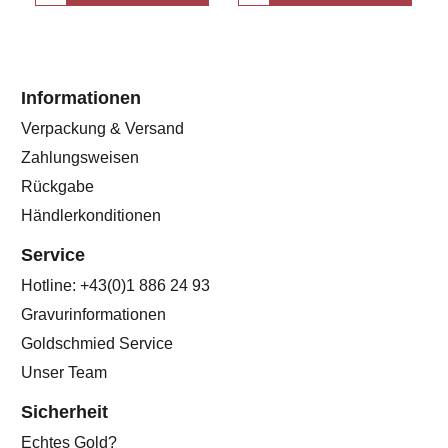
Informationen
Verpackung & Versand
Zahlungsweisen
Rückgabe
Händlerkonditionen
Service
Hotline: +43(0)1 886 24 93
Gravurinformationen
Goldschmied Service
Unser Team
Sicherheit
Echtes Gold?