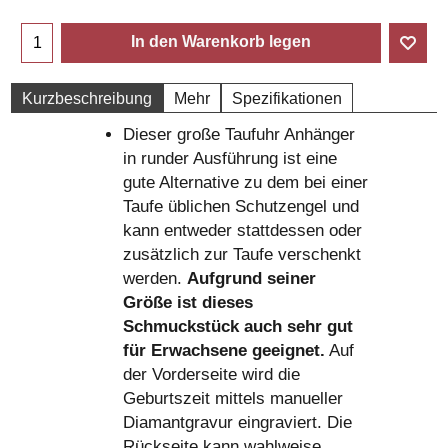
In den Warenkorb legen
Kurzbeschreibung
Mehr
Spezifikationen
Dieser große Taufuhr Anhänger
in runder Ausführung ist eine
gute Alternative zu dem bei einer
Taufe üblichen Schutzengel und
kann entweder stattdessen oder
zusätzlich zur Taufe verschenkt
werden.
Aufgrund seiner
Größe ist dieses
Schmuckstück auch sehr gut
für Erwachsene geeignet.
Auf
der Vorderseite wird die
Geburtszeit mittels manueller
Diamantgravur eingraviert. Die
Rückseite kann wahlweise