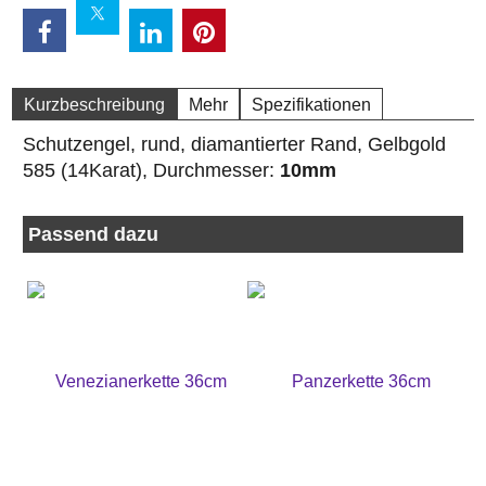
Kurzbeschreibung
Mehr
Spezifikationen
Schutzengel, rund, diamantierter Rand, Gelbgold
585 (14Karat), Durchmesser:
10mm
Passend dazu