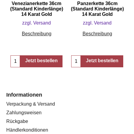
Venezianerkette 36cm
Panzerkette 36cm
(Standard Kinderlänge)
(Standard Kinderlänge)
14 Karat Gold
14 Karat Gold
zzgl. Versand
zzgl. Versand
Beschreibung
Beschreibung
Jetzt bestellen
Jetzt bestellen
Informationen
Verpackung & Versand
Zahlungsweisen
Rückgabe
Händlerkonditionen