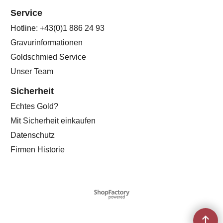
Service
Hotline: +43(0)1 886 24 93
Gravurinformationen
Goldschmied Service
Unser Team
Sicherheit
Echtes Gold?
Mit Sicherheit einkaufen
Datenschutz
Firmen Historie
WebShop erstellt mit
ShopFactory Shop
Software.