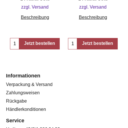
zzgl. Versand
zzgl. Versand
Beschreibung
Beschreibung
Jetzt bestellen
Jetzt bestellen
Informationen
Verpackung & Versand
Zahlungsweisen
Rückgabe
Händlerkonditionen
Service