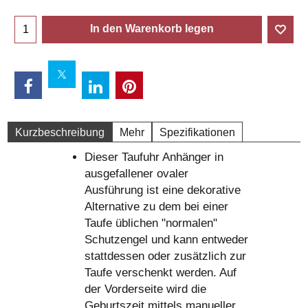
In den Warenkorb legen
Kurzbeschreibung
Mehr
Spezifikationen
Dieser Taufuhr Anhänger in
ausgefallener ovaler
Ausführung ist eine dekorative
Alternative zu dem bei einer
Taufe üblichen "normalen"
Schutzengel und kann entweder
stattdessen oder zusätzlich zur
Taufe verschenkt werden. Auf
der Vorderseite wird die
Geburtszeit mittels manueller