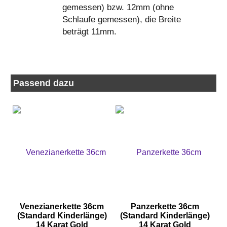
gemessen) bzw. 12mm (ohne
Schlaufe gemessen), die Breite
beträgt 11mm.
Passend dazu
Venezianerkette 36cm
Panzerkette 36cm
(Standard Kinderlänge)
(Standard Kinderlänge)
14 Karat Gold
14 Karat Gold