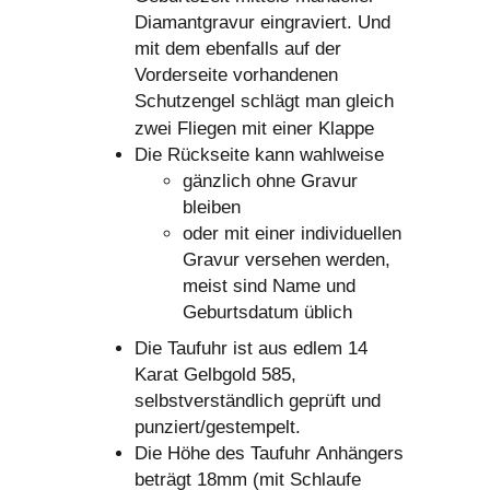
Diamantgravur eingraviert. Und
mit dem ebenfalls auf der
Vorderseite vorhandenen
Schutzengel schlägt man gleich
zwei Fliegen mit einer Klappe
Die Rückseite kann wahlweise
gänzlich ohne Gravur
bleiben
oder mit einer individuellen
Gravur versehen werden,
meist sind Name und
Geburtsdatum üblich
Die Taufuhr ist aus edlem 14
Karat Gelbgold 585,
selbstverständlich geprüft und
punziert/gestempelt.
Die Höhe des Taufuhr Anhängers
beträgt 18mm (mit Schlaufe